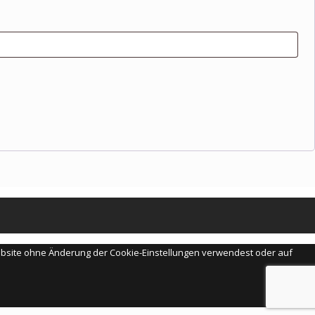
Website ohne Änderung der Cookie-Einstellungen verwendest oder auf