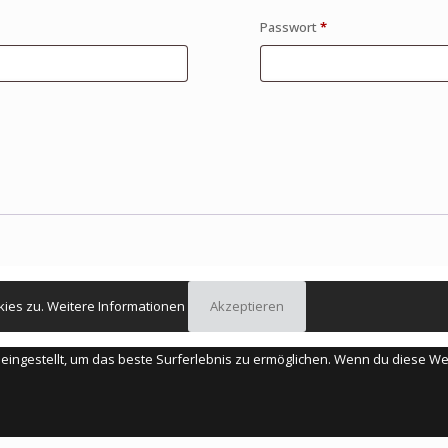
Passwort
*
kies zu.
Weitere Informationen
Akzeptieren
" eingestellt, um das beste Surferlebnis zu ermöglichen. Wenn du diese 