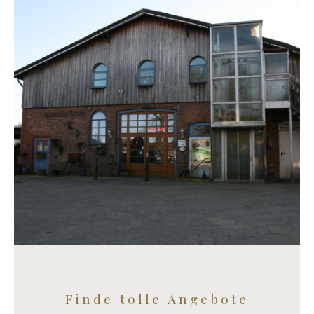
Finde tolle Angebote