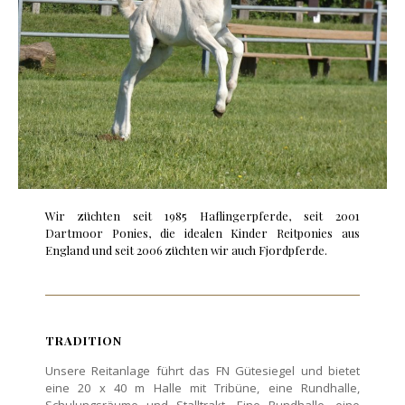
Wir züchten seit 1985 Haflingerpferde, seit 2001
Dartmoor Ponies, die idealen Kinder Reitponies aus
England und seit 2006 züchten wir auch
Fjordpferde
.
TRADITION
Unsere Reitanlage führt das FN Gütesiegel und bietet
eine 20 x 40 m Halle mit Tribüne, eine Rundhalle,