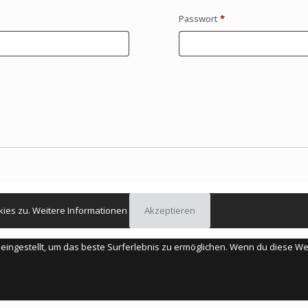
Passwort
*
kies zu.
Weitere Informationen
Akzeptieren
" eingestellt, um das beste Surferlebnis zu ermöglichen. Wenn du diese 