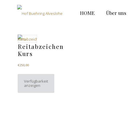
HOME
Über uns
Reitabzeichen
Kurs
€
250,00
Verfügbarkeit
anzeigen