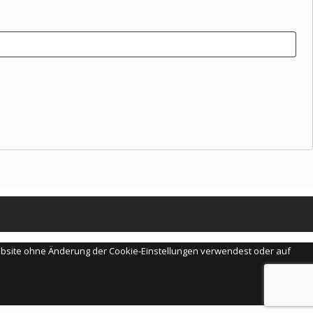
Website ohne Änderung der Cookie-Einstellungen verwendest oder auf