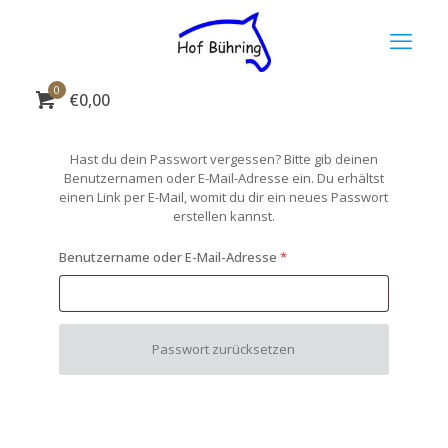
0
€0,00
Hast du dein Passwort vergessen? Bitte gib deinen
Benutzernamen oder E-Mail-Adresse ein. Du erhältst
einen Link per E-Mail, womit du dir ein neues Passwort
erstellen kannst.
Erforderlich
Benutzername oder E-Mail-Adresse
*
Passwort zurücksetzen