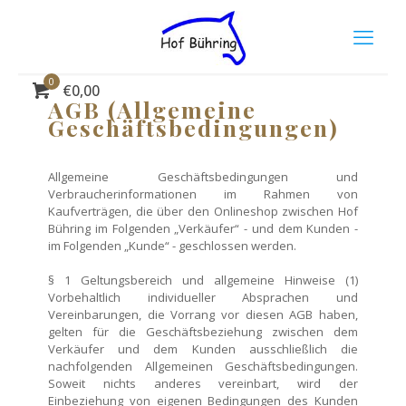
AGB
0
€
0,00
AGB (Allgemeine
Geschäftsbedingungen)
Allgemeine Geschäftsbedingungen und
Verbraucherinformationen im Rahmen von
Kaufverträgen, die über den Onlineshop zwischen Hof
Bühring im Folgenden „Verkäufer“ - und dem Kunden -
im Folgenden „Kunde“ - geschlossen werden.
§ 1 Geltungsbereich und allgemeine Hinweise (1)
Vorbehaltlich individueller Absprachen und
Vereinbarungen, die Vorrang vor diesen AGB haben,
gelten für die Geschäftsbeziehung zwischen dem
Verkäufer und dem Kunden ausschließlich die
nachfolgenden Allgemeinen Geschäftsbedingungen.
Soweit nichts anderes vereinbart, wird der
Einbeziehung von eigenen Bedingungen des Kunden