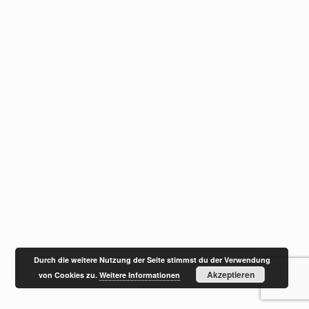
Durch die weitere Nutzung der Seite stimmst du der Verwendung
Akzeptieren
von Cookies zu.
Weitere Informationen