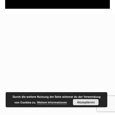
Durch die weitere Nutzung der Seite stimmst du der Verwendung
Akzeptieren
von Cookies zu.
Weitere Informationen