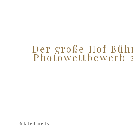
Der große Hof Büh
Photowettbewerb 
Related posts