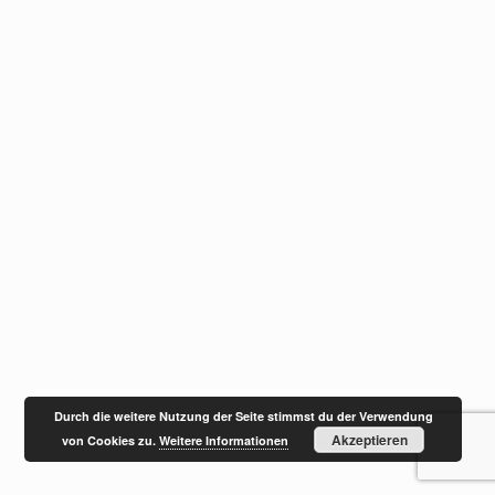
Durch die weitere Nutzung der Seite stimmst du der Verwendung
Akzeptieren
von Cookies zu.
Weitere Informationen