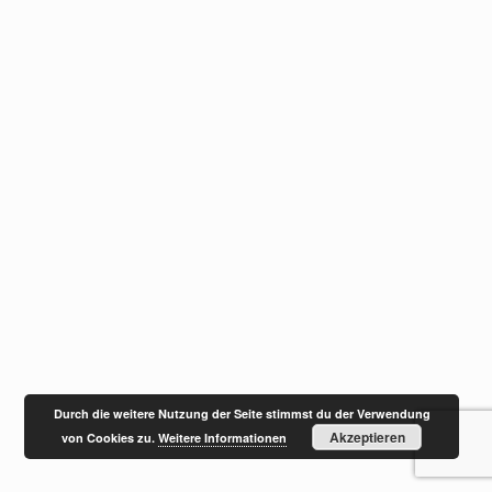
Durch die weitere Nutzung der Seite stimmst du der Verwendung
Akzeptieren
von Cookies zu.
Weitere Informationen