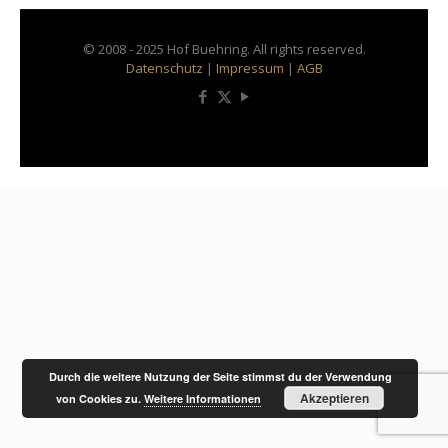
© 2008 - 2025 Hof Buehring. All rights reserved.
Datenschutz
|
Impressum
|
AGB
Durch die weitere Nutzung der Seite stimmst du der Verwendung
Akzeptieren
von Cookies zu.
Weitere Informationen